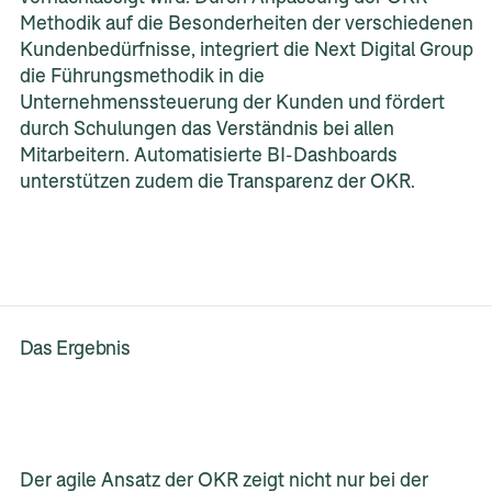
Methodik auf die Besonderheiten der verschiedenen
Kundenbedürfnisse, integriert die Next Digital Group
die Führungsmethodik in die
Unternehmenssteuerung der Kunden und fördert
durch Schulungen das Verständnis bei allen
Mitarbeitern. Automatisierte BI-Dashboards
unterstützen zudem die Transparenz der OKR.
Das Ergebnis
Der agile Ansatz der OKR zeigt nicht nur bei der