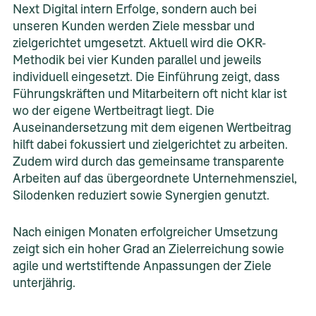
Next Digital intern Erfolge, sondern auch bei
unseren Kunden werden Ziele messbar und
zielgerichtet umgesetzt. Aktuell wird die OKR-
Methodik bei vier Kunden parallel und jeweils
individuell eingesetzt. Die Einführung zeigt, dass
Führungskräften und Mitarbeitern oft nicht klar ist
wo der eigene Wertbeitragt liegt. Die
Auseinandersetzung mit dem eigenen Wertbeitrag
hilft dabei fokussiert und zielgerichtet zu arbeiten.
Zudem wird durch das gemeinsame transparente
Arbeiten auf das übergeordnete Unternehmensziel,
Silodenken reduziert sowie Synergien genutzt. ​
Nach einigen Monaten erfolgreicher Umsetzung
zeigt sich ein hoher Grad an Zielerreichung sowie
agile und wertstiftende Anpassungen der Ziele
unterjährig.