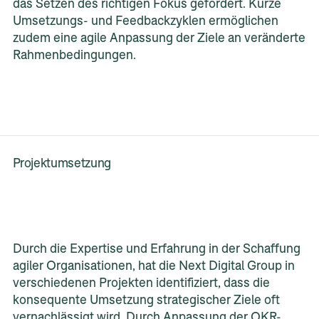
das Setzen des richtigen Fokus gefördert. Kurze
Umsetzungs- und Feedbackzyklen ermöglichen
zudem eine agile Anpassung der Ziele an veränderte
Rahmenbedingungen.​
Projektumsetzung
Durch die Expertise und Erfahrung in der Schaffung
agiler Organisationen, hat die Next Digital Group in
verschiedenen Projekten identifiziert, dass die
konsequente Umsetzung strategischer Ziele oft
vernachlässigt wird. Durch Anpassung der OKR-