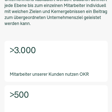
jede Ebene bis zum einzelnen Mitarbeiter individuell
mit welchen Zielen und Kernergebnissen ein Beitrag
zum übergeordneten Unternehmensziel geleistet
werden kann.​
>3.000
Mitarbeiter unserer Kunden nutzen OKR
>500