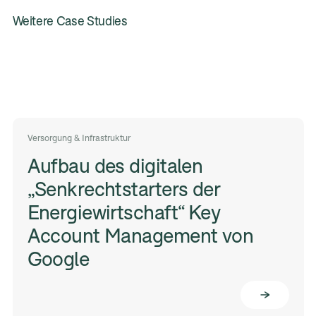
Weitere Case Studies
Versorgung & Infrastruktur
Aufbau des digitalen
„Senkrechtstarters der
Energiewirtschaft“ Key
Account Management von
Google