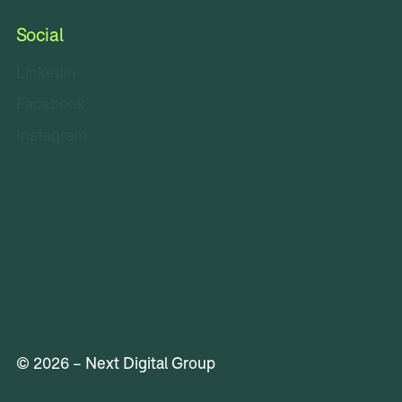
Social
Linkedin
Facebook
Instagram
© 2026 – Next Digital Group