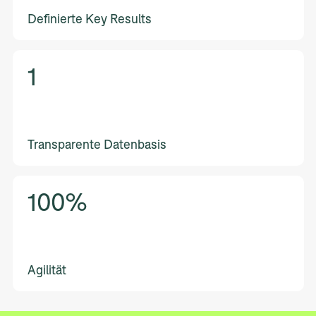
Definierte Key Results
1
Transparente Datenbasis
100%
Agilität