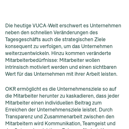
Die heutige VUCA-Welt erschwert es Unternehmen
neben den schnellen Veränderungen des
Tagesgeschäfts auch die strategischen Ziele
konsequent zu verfolgen, um das Unternehmen
weiterzuentwickeln. Hinzu kommen veränderte
Mitarbeiterbedürfnisse: Mitarbeiter wollen
intrinsisch motiviert werden und einen sichtbaren
Wert für das Unternehmen mit ihrer Arbeit leisten. ​
OKR ermöglicht es die Unternehmensziele so auf
die Mitarbeiter herunter zu kaskadieren, dass jeder
Mitarbeiter einen individuellen Beitrag zum
Erreichen der Unternehmensziele leistet. Durch
Transparenz und Zusammenarbeit zwischen den
Mitarbeitern wird Kommunikation, Teamgeist und