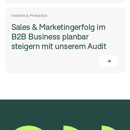
Industrie & Produktion
Sales & Marketingerfolg im
B2B Business planbar
steigern mit unserem Audit