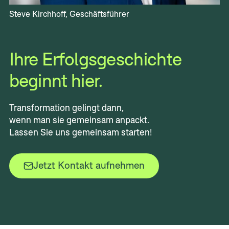
Steve Kirchhoff, Geschäftsführer
Ihre Erfolgsgeschichte
beginnt hier.
Transformation gelingt dann,
wenn man sie gemeinsam anpackt.
Lassen Sie uns gemeinsam starten!
Jetzt Kontakt aufnehmen