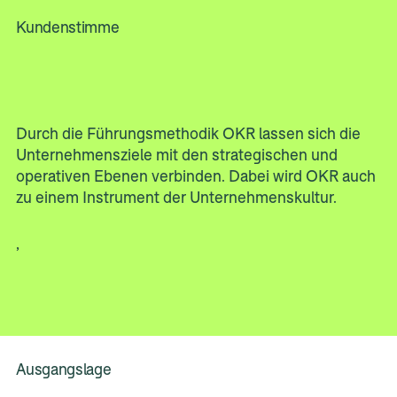
Kundenstimme
Durch die Führungsmethodik OKR lassen sich die
Unternehmensziele mit den strategischen und
operativen Ebenen verbinden. Dabei wird OKR auch
zu einem Instrument der Unternehmenskultur.
,
Ausgangslage