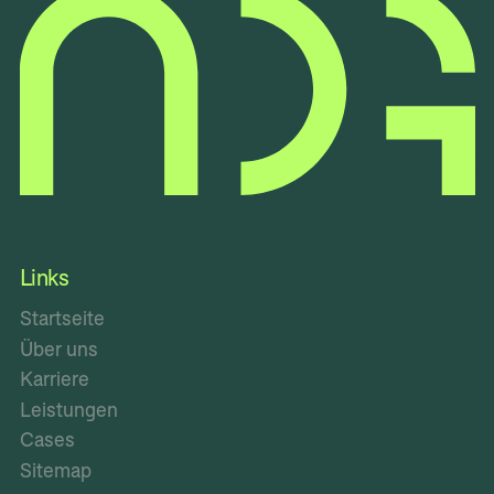
Links
Startseite
Über uns
Karriere
Leistungen
Cases
Sitemap