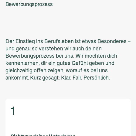
Bewerbungsprozess
Der Einstieg ins Berufsleben ist etwas Besonderes –
und genau so verstehen wir auch deinen
Bewerbungsprozess bei uns. Wir möchten dich
kennenlernen, dir ein gutes Gefühl geben und
gleichzeitig offen zeigen, worauf es bei uns
ankommt. Kurz gesagt: Klar. Fair. Persönlich.
1