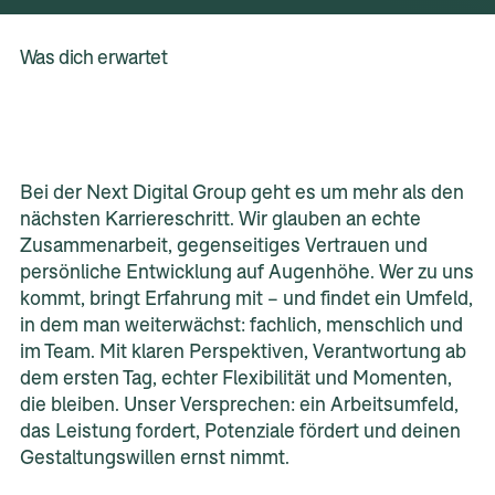
Was dich erwartet
Bei der Next Digital Group geht es um mehr als den
nächsten Karriereschritt. Wir glauben an echte
Zusammenarbeit, gegenseitiges Vertrauen und
persönliche Entwicklung auf Augenhöhe. Wer zu uns
kommt, bringt Erfahrung mit – und findet ein Umfeld,
in dem man weiterwächst: fachlich, menschlich und
im Team. Mit klaren Perspektiven, Verantwortung ab
dem ersten Tag, echter Flexibilität und Momenten,
die bleiben. Unser Versprechen: ein Arbeitsumfeld,
das Leistung fordert, Potenziale fördert und deinen
Gestaltungswillen ernst nimmt.