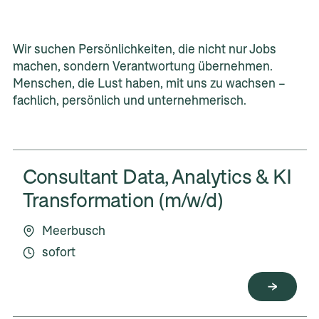
Wir suchen Persönlichkeiten, die nicht nur Jobs
machen, sondern Verantwortung übernehmen.
Menschen, die Lust haben, mit uns zu wachsen –
fachlich, persönlich und unternehmerisch.
Consultant Data, Analytics & KI
Transformation (m/w/d)
Meerbusch
sofort