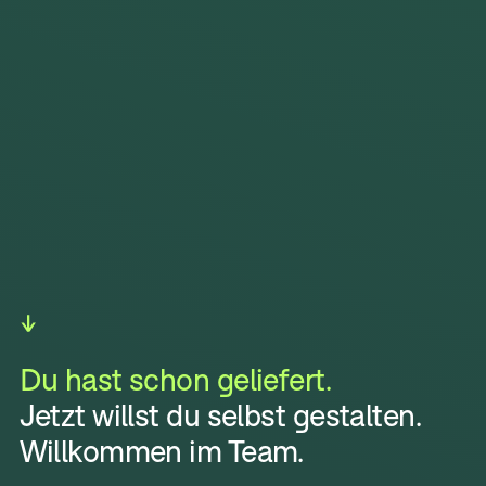
Du hast schon geliefert.
Jetzt willst du selbst gestalten.
Willkommen im Team.