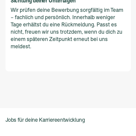
Sichtung deiner Unterlagen
Wir prüfen deine Bewerbung sorgfältig im Team
– fachlich und persönlich. Innerhalb weniger
Tage erhältst du eine Rückmeldung. Passt es
nicht, freuen wir uns trotzdem, wenn du dich zu
einem späteren Zeitpunkt erneut bei uns
meldest.
Jobs für deine Karriereentwicklung