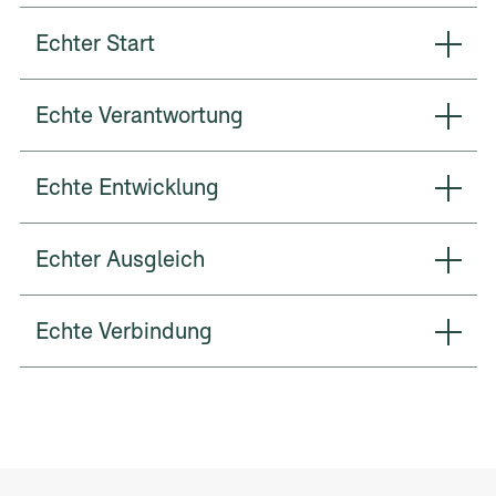
Echter Start
Echte Verantwortung
Echte Entwicklung
Echter Ausgleich
Echte Verbindung