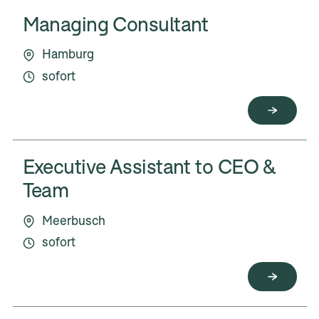
Managing Consultant
Hamburg
sofort
Executive Assistant to CEO &
Team
Meerbusch
sofort