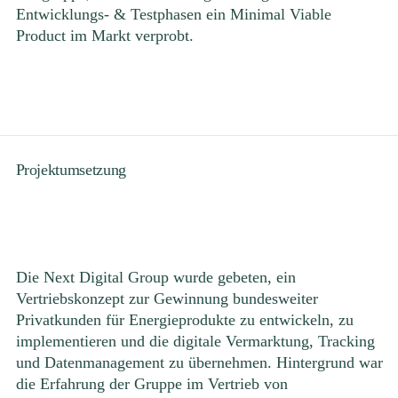
Entwicklungs- & Testphasen ein Minimal Viable
Product im Markt verprobt.
Projektumsetzung
Die Next Digital Group wurde gebeten, ein
Vertriebskonzept zur Gewinnung bundesweiter
Privatkunden für Energieprodukte zu entwickeln, zu
implementieren und die digitale Vermarktung, Tracking
und Datenmanagement zu übernehmen. Hintergrund war
die Erfahrung der Gruppe im Vertrieb von