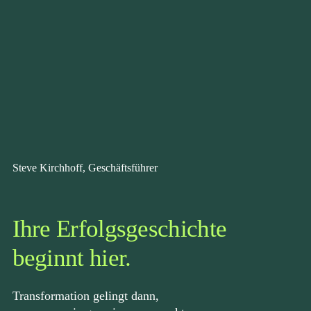
Steve Kirchhoff, Geschäftsführer
Ihre Erfolgsgeschichte
beginnt hier.
Transformation gelingt dann,