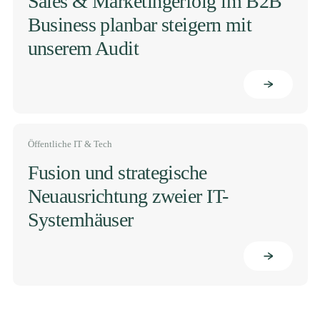
Sales & Marketingerfolg im B2B
Business planbar steigern mit
unserem Audit
Öffentliche IT & Tech
Fusion und strategische
Neuausrichtung zweier IT-
Systemhäuser