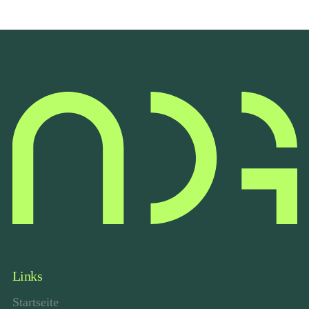
Links
Startseite