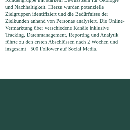
Kundengruppe mit starkem Bewusstsein für Ökologie
und Nachhaltigkeit. Hierzu wurden potenzielle
Zielgruppen identifiziert und die Bedürfnisse der
Zielkunden anhand von Personas analysiert. Die Online-
Vermarktung über verschiedene Kanäle inklusive
Tracking, Datenmanagement, Reporting und Analytik
führte zu den ersten Abschlüssen nach 2 Wochen und
insgesamt +500 Follower auf Social Media.