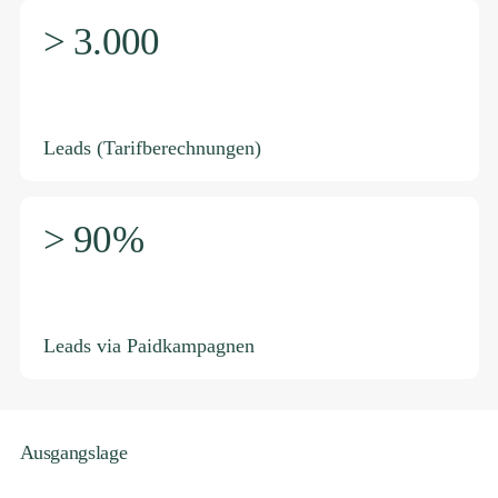
> 3.000
Leads (Tarifberechnungen)
> 90%
Leads via Paidkampagnen
Ausgangslage