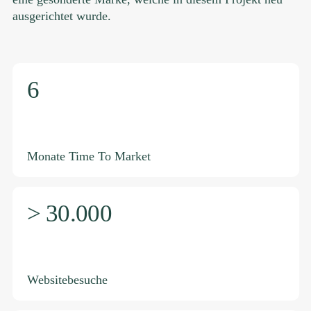
ausgerichtet wurde.
6
Monate Time To Market
> 30.000
Websitebesuche