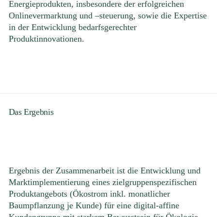
Energieprodukten, insbesondere der erfolgreichen
Onlinevermarktung und –steuerung, sowie die Expertise
in der Entwicklung bedarfsgerechter
Produktinnovationen.
Das Ergebnis
Ergebnis der Zusammenarbeit ist die Entwicklung und
Marktimplementierung eines zielgruppenspezifischen
Produktangebots (Ökostrom inkl. monatlicher
Baumpflanzung je Kunde) für eine digital-affine