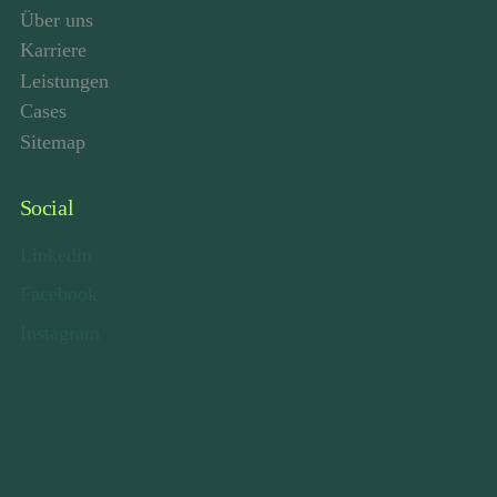
Über uns
Karriere
Leistungen
Cases
Sitemap
Social
Linkedin
Facebook
Instagram