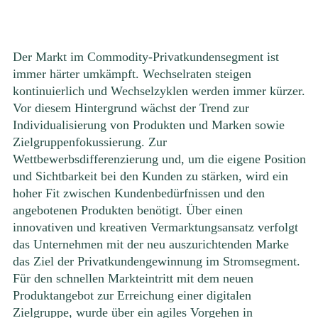
Der Markt im Commodity-Privatkundensegment ist
immer härter umkämpft. Wechselraten steigen
kontinuierlich und Wechselzyklen werden immer kürzer.
Vor diesem Hintergrund wächst der Trend zur
Individualisierung von Produkten und Marken sowie
Zielgruppenfokussierung. Zur
Wettbewerbsdifferenzierung und, um die eigene Position
und Sichtbarkeit bei den Kunden zu stärken, wird ein
hoher Fit zwischen Kundenbedürfnissen und den
angebotenen Produkten benötigt. Über einen
innovativen und kreativen Vermarktungsansatz verfolgt
das Unternehmen mit der neu auszurichtenden Marke
das Ziel der Privatkundengewinnung im Stromsegment.
Für den schnellen Markteintritt mit dem neuen
Produktangebot zur Erreichung einer digitalen
Zielgruppe, wurde über ein agiles Vorgehen in