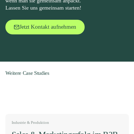
wenn man sie gemeinsam anpackt.
Lassen Sie uns gemeinsam starten!
Jetzt Kontakt aufnehmen
Weitere Case Studies
Industrie & Produktion