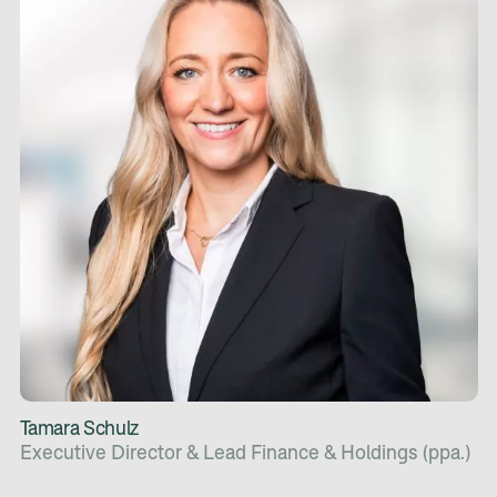
Tamara Schulz
Executive Director & Lead Finance & Holdings (ppa.)