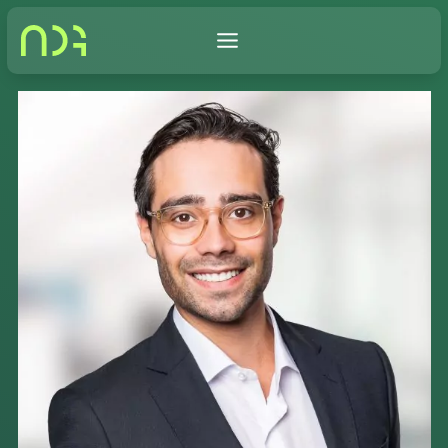
Zum
Inhalt
springen