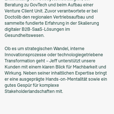
Beratung zu GovTech und beim Aufbau einer
Venture Client Unit. Zuvor verantwortete er bei
Doctolib den regionalen Vertriebsaufbau und
sammelte fundierte Erfahrung in der Skalierung
digitaler B2B-SaaS-Lösungen im
Gesundheitswesen.
Ob es um strategischen Wandel, interne
Innovationsprozesse oder technologiegetriebene
Transformation geht – Jeff unterstützt unsere
Kunden mit einem klaren Blick für Machbarkeit und
Wirkung. Neben seiner inhaltlichen Expertise bringt
er eine ausgeprägte Hands-on-Mentalität sowie ein
gutes Gespür für komplexe
Stakeholderlandschaften mit.