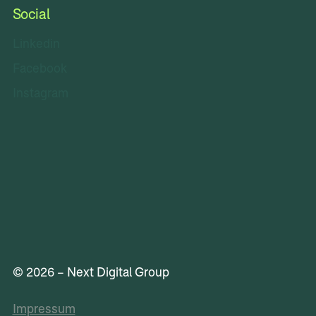
Social
Linkedin
Facebook
Instagram
© 2026 – Next Digital Group
Impressum