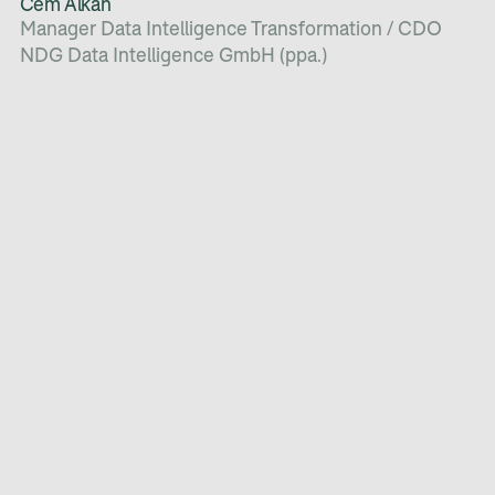
Cem Alkan
Manager Data Intelligence Transformation / CDO
NDG Data Intelligence GmbH (ppa.)