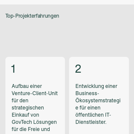
Top-Projekterfahrungen
Aufbau einer
Entwicklung einer
Venture-Client-Unit
Business-
für den
Ökosystemstrategi
strategischen
e für einen
Einkauf von
öffentlichen IT-
GovTech Lösungen
Dienstleister.
für die Freie und