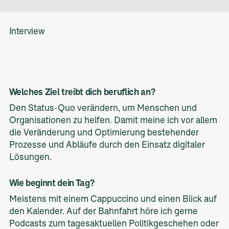
Interview
Welches Ziel treibt dich beruflich an?
Den Status-Quo verändern, um Menschen und
Organisationen zu helfen. Damit meine ich vor allem
die Veränderung und Optimierung bestehender
Prozesse und Abläufe durch den Einsatz digitaler
Lösungen.
Wie beginnt dein Tag?
Meistens mit einem Cappuccino und einen Blick auf
den Kalender. Auf der Bahnfahrt höre ich gerne
Podcasts zum tagesaktuellen Politikgeschehen oder